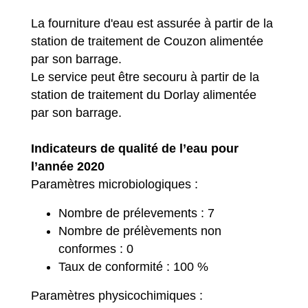
La fourniture d'eau est assurée à partir de la
station de traitement de Couzon alimentée
par son barrage.
Le service peut être secouru à partir de la
station de traitement du Dorlay alimentée
par son barrage.
Indicateurs de qualité de l’eau pour
l’année 2020
Paramètres micro­biologiques :
Nombre de prélevements : 7
Nombre de prélèvements non
conformes : 0
Taux de conformité : 100 %
Paramètres physicochimiques :