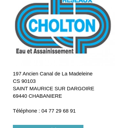
197 Ancien Canal de La Madeleine
CS 90103
SAINT MAURICE SUR DARGOIRE
69440 CHABANIERE
Téléphone : 04 77 29 68 91