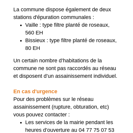
La commune dispose également de deux
stations d'épuration communales :
Vaille : type filtre planté de roseaux,
560 EH
Bissieux : type filtre planté de roseaux,
80 EH
Un certain nombre d’habitations de la
commune ne sont pas raccordés au réseau
et disposent d’un assainissement individuel.
En cas d'urgence
Pour des problèmes sur le réseau
assainissement (rupture, obturation, etc)
vous pouvez contacter :
Les services de la mairie pendant les
heures d’ouverture au 04 77 75 07 53