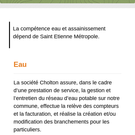
La compétence eau et assainissement
dépend de Saint Etienne Métropole.
Eau
La société Cholton assure, dans le cadre
d’une prestation de service, la gestion et
l’entretien du réseau d’eau potable sur notre
commune, effectue la relève des compteurs
et la facturation, et réalise la création et/ou
modification des branchements pour les
particuliers.