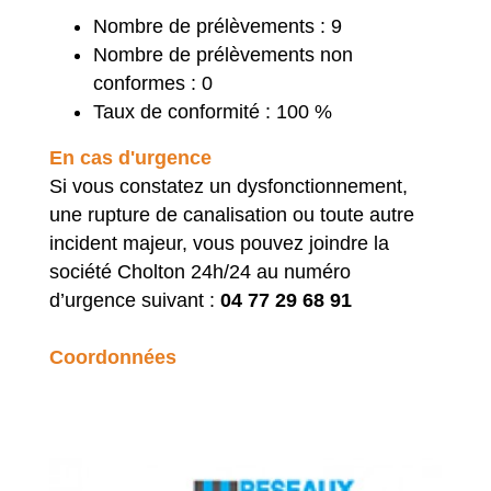
Nombre de prélèvements : 9
Nombre de prélèvements non
conformes : 0
Taux de conformité : 100 %
En cas d'urgence
Si vous constatez un dysfonctionnement,
une rupture de canalisation ou toute autre
incident majeur, vous pouvez joindre la
société Cholton 24h/24 au numéro
d’urgence suivant :
04 77 29 68 91
Coordonnées