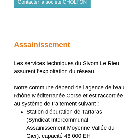
Contacter la société CHOLTON
Assainissement
Les services techniques du Sivom Le Rieu
assurent l’exploitation du réseau.
Notre commune dépend de l'agence de l'eau
Rhône Méditerranée Corse et est raccordée
au système de traitement suivant :
Station d'épuration de Tartaras
(Syndicat Intercommunal
Assainissement Moyenne Vallée du
Gier), capacité 46 000 EH