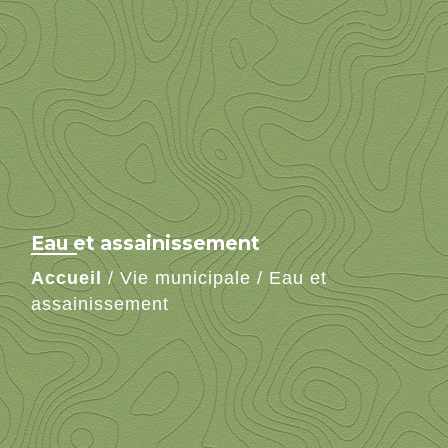
Eau et assainissement
Accueil
/
Vie municipale
/
Eau et
assainissement